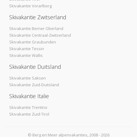
Skivakantie Vorarlberg
Skivakantie Zwitserland
Skivakantie Berner Oberland
Skivakantie Centraal-Zwitserland
Skivakantie Graubunden
Skivakantie Tessin
Skivakantie Wallis
Skivakantie Duitsland
Skivakantie Saksen
Skivakantie Zuid-Duitsland
Skivakantie Italie
Skivakantie Trentino
Skivakantie Zuid-Tirol
© Berg en Meer alpenvakanties, 2008 - 2026